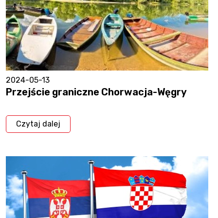
2024-05-13
Przejście graniczne Chorwacja-Węgry
Czytaj dalej