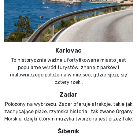
Karlovac
To historycznie ważne ufortyfikowane miasto jest
popularne wśród turystów, znane z parków i
malowniczego położenia w miejscu, gdzie łączą się
cztery rzeki.
Zadar
Położony na wybrzeżu, Zadar oferuje atrakcje, takie jak
zachęcające plaże, rzymska historia i tak zwane Organy
Morskie, dzięki którym muzyka tworzona jest przez fale.
Šibenik