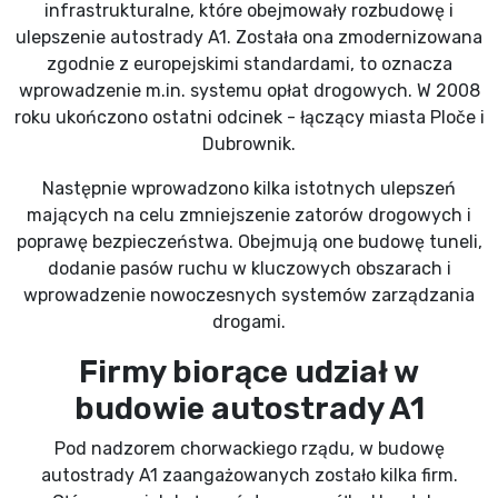
infrastrukturalne, które obejmowały rozbudowę i
ulepszenie autostrady A1. Została ona zmodernizowana
zgodnie z europejskimi standardami, to oznacza
wprowadzenie m.in. systemu opłat drogowych. W 2008
roku ukończono ostatni odcinek - łączący miasta Ploče i
Dubrownik.
Następnie wprowadzono kilka istotnych ulepszeń
mających na celu zmniejszenie zatorów drogowych i
poprawę bezpieczeństwa. Obejmują one budowę tuneli,
dodanie pasów ruchu w kluczowych obszarach i
wprowadzenie nowoczesnych systemów zarządzania
drogami.
Firmy biorące udział w
budowie autostrady A1
Pod nadzorem chorwackiego rządu, w budowę
autostrady A1 zaangażowanych zostało kilka firm.