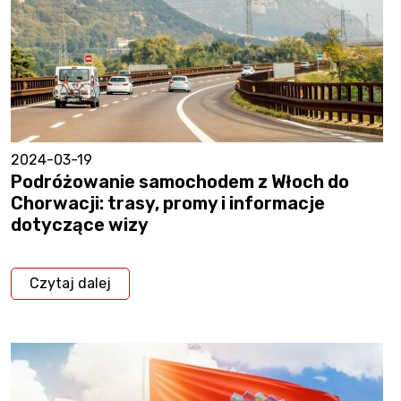
2024-03-19
Podróżowanie samochodem z Włoch do
Chorwacji: trasy, promy i informacje
dotyczące wizy
Czytaj dalej