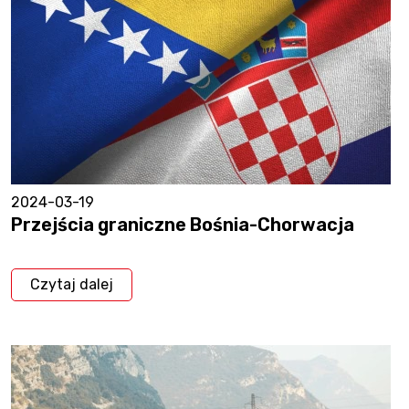
2024-03-19
Przejścia graniczne Bośnia-Chorwacja
Czytaj dalej