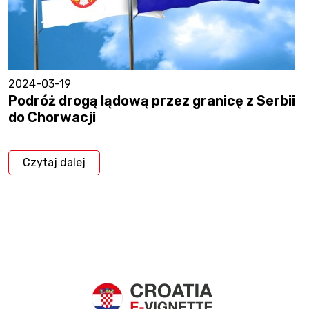
2024-03-19
Podróż drogą lądową przez granicę z Serbii
do Chorwacji
Czytaj dalej