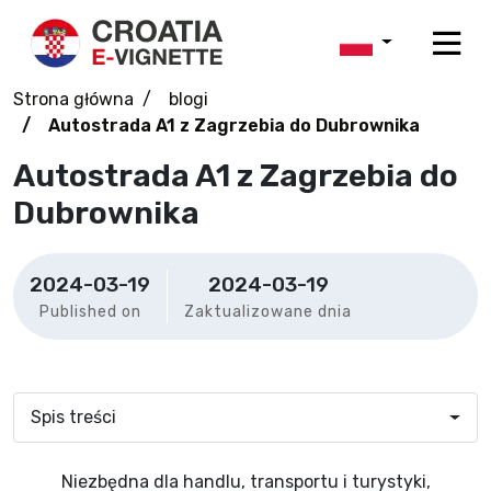
Strona główna
blogi
Autostrada A1 z Zagrzebia do Dubrownika
Autostrada A1 z Zagrzebia do
Dubrownika
2024-03-19
2024-03-19
Published on
Zaktualizowane dnia
Spis treści
Niezbędna dla handlu, transportu i turystyki,