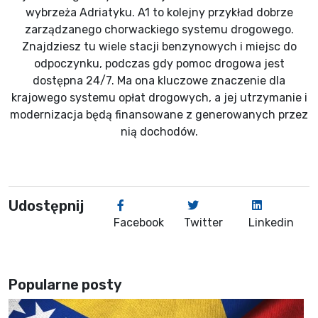
wybrzeża Adriatyku. A1 to kolejny przykład dobrze
zarządzanego chorwackiego systemu drogowego.
Znajdziesz tu wiele stacji benzynowych i miejsc do
odpoczynku, podczas gdy pomoc drogowa jest
dostępna 24/7. Ma ona kluczowe znaczenie dla
krajowego systemu opłat drogowych, a jej utrzymanie i
modernizacja będą finansowane z generowanych przez
nią dochodów.
Udostępnij
Facebook
Twitter
Linkedin
Popularne posty