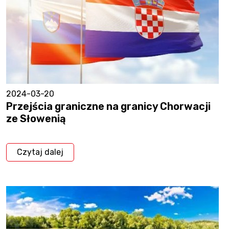
2024-03-20
Przejścia graniczne na granicy Chorwacji
ze Słowenią
Czytaj dalej