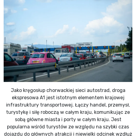
Jako kręgosłup chorwackiej sieci autostrad, droga
ekspresowa A1 jest istotnym elementem krajowej
infrastruktury transportowej. Łączy handel, przemysł,
turystykę i siłę roboczą w całym kraju, komunikując ze
sobą główne miasta i porty w całym kraju. Jest
popularna wśród turystów ze względu na szybki czas
dojazdu do głównych atrakcji i niewielki odcinek wzdłuż