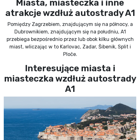
Miasta, miasteczka i inne
atrakcje wzdłuż autostrady A1
Pomiędzy Zagrzebiem, znajdującym się na północy, a
Dubrownikiem, znajdującym się na południu, A1
przebiega bezpośrednio przez lub obok kilku głównych
miast, wliczając w to Karlovac, Zadar, Šibenik, Split i
Ploče.
Interesujące miasta i
miasteczka wzdłuż autostrady
A1