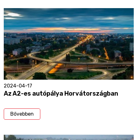
2024-04-17
Az A2-es autópálya Horvátországban
Bővebben