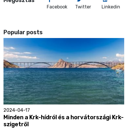
Facebook
Twitter
Linkedin
Popular posts
2024-04-17
Minden a Krk-hídról és a horvátországi Krk-
szigetről