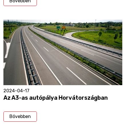
Bővebben
2024-04-17
Az A3-as autópálya Horvátországban
Bővebben