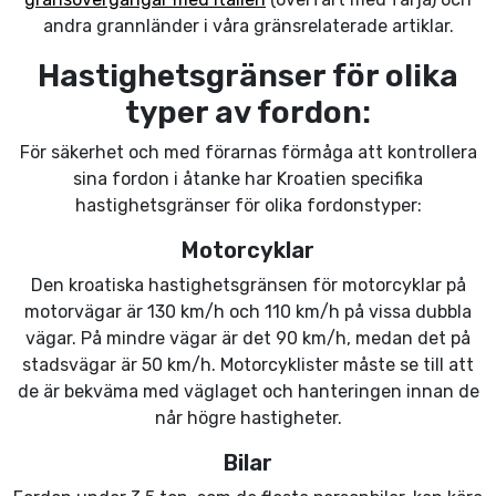
andra grannländer i våra gränsrelaterade artiklar.
Hastighetsgränser för olika
typer av fordon:
För säkerhet och med förarnas förmåga att kontrollera
sina fordon i åtanke har Kroatien specifika
hastighetsgränser för olika fordonstyper:
Motorcyklar
Den kroatiska hastighetsgränsen för motorcyklar på
motorvägar är 130 km/h och 110 km/h på vissa dubbla
vägar. På mindre vägar är det 90 km/h, medan det på
stadsvägar är 50 km/h. Motorcyklister måste se till att
de är bekväma med väglaget och hanteringen innan de
når högre hastigheter.
Bilar