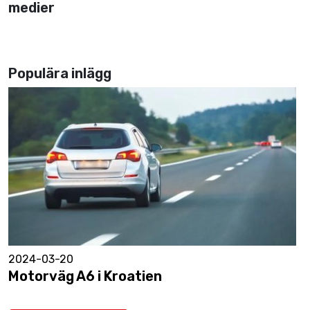
medier
Populära inlägg
2024-03-20
Motorväg A6 i Kroatien