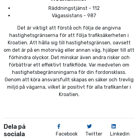
Räddningstjänst - 112
Vägassistans - 987
Det är viktigt att förstå och följa de angivna
hastighetsgränserna för att följa trafiksäkerheten i
Kroatien. Att hålla sig till hastighetsgränsen, oavsett
om det är på en motorväg eller annan väg, hjälper till att
förhindra olyckor. Det minskar även andra risker och
förbättrar ett effektivt trafikflöde. Var medveten om
hastighetsbegränsningarna för din fordonsklass.
Genom att köra ansvarsfullt skapas en säker och trevlig
miljö på vägarna, vilket är positivt för alla trafikanter i
Kroatien.
Dela på
sociala
Facebook
Twitter
Linkedin