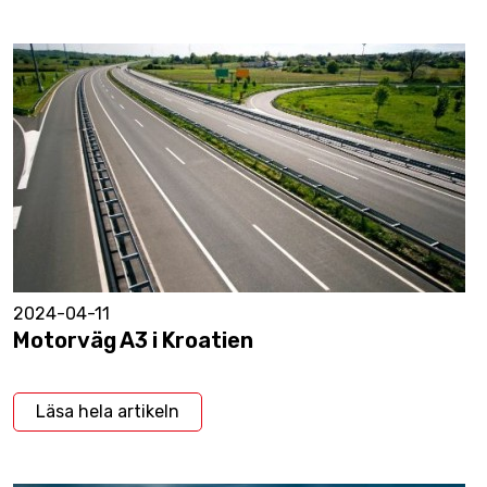
2024-04-11
Motorväg A3 i Kroatien
Läsa hela artikeln