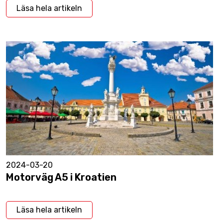
Läsa hela artikeln
2024-03-20
Motorväg A5 i Kroatien
Läsa hela artikeln