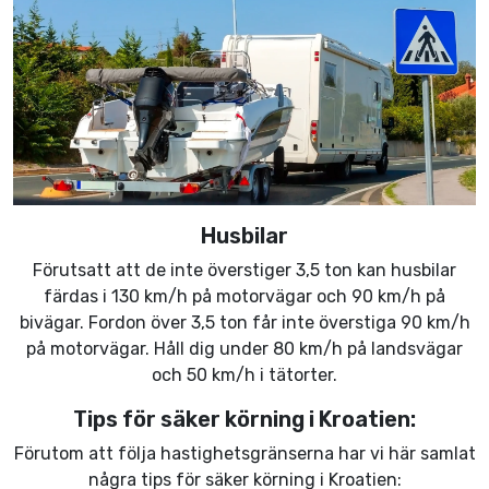
Husbilar
Förutsatt att de inte överstiger 3,5 ton kan husbilar
färdas i 130 km/h på motorvägar och 90 km/h på
bivägar. Fordon över 3,5 ton får inte överstiga 90 km/h
på motorvägar. Håll dig under 80 km/h på landsvägar
och 50 km/h i tätorter.
Tips för säker körning i Kroatien:
Förutom att följa hastighetsgränserna har vi här samlat
några tips för säker körning i Kroatien: