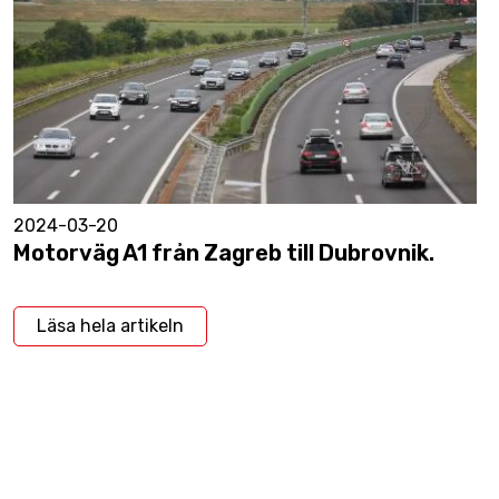
2024-03-20
Motorväg A1 från Zagreb till Dubrovnik.
Läsa hela artikeln