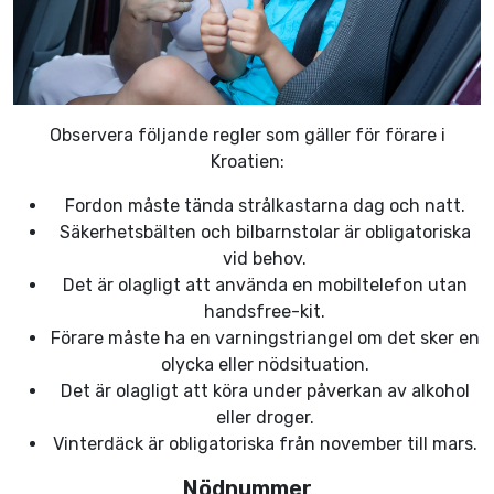
Observera följande regler som gäller för förare i
Kroatien:
Fordon måste tända strålkastarna dag och natt.
Säkerhetsbälten och bilbarnstolar är obligatoriska
vid behov.
Det är olagligt att använda en mobiltelefon utan
handsfree-kit.
Förare måste ha en varningstriangel om det sker en
olycka eller nödsituation.
Det är olagligt att köra under påverkan av alkohol
eller droger.
Vinterdäck är obligatoriska från november till mars.
Nödnummer