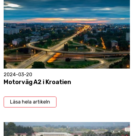
2024-03-20
Motorväg A2 i Kroatien
Läsa hela artikeln