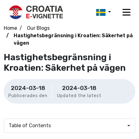
Home
Our Blogs
Hastighetsbegränsning i Kroatien: Säkerhet på
vägen
Hastighetsbegränsning i
Kroatien: Säkerhet på vägen
2024-03-18
2024-03-18
Publicerades den
Updated the latest
Table of Contents