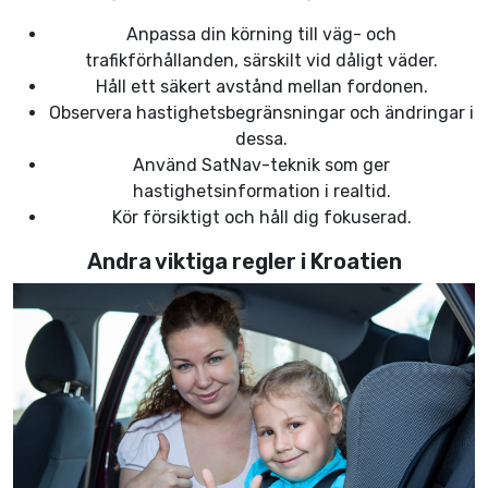
Anpassa din körning till väg- och
trafikförhållanden, särskilt vid dåligt väder.
Håll ett säkert avstånd mellan fordonen.
Observera hastighetsbegränsningar och ändringar i
dessa.
Använd SatNav-teknik som ger
hastighetsinformation i realtid.
Kör försiktigt och håll dig fokuserad.
Andra viktiga regler i Kroatien