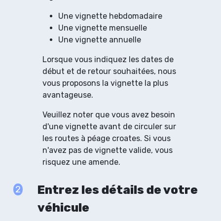
Une vignette hebdomadaire
Une vignette mensuelle
Une vignette annuelle
Lorsque vous indiquez les dates de
début et de retour souhaitées, nous
vous proposons la vignette la plus
avantageuse.
Veuillez noter que vous avez besoin
d'une vignette avant de circuler sur
les routes à péage croates. Si vous
n'avez pas de vignette valide, vous
risquez une amende.
Entrez les détails de votre
2
véhicule