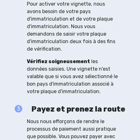
Pour activer votre vignette, nous
avons besoin de votre pays
d'immatriculation et de votre plaque
d'immatriculation. Nous vous
demandons de saisir votre plaque
d'immatriculation deux fois à des fins
de vérification.
Vérifiez soigneusement
les
données saisies. Une vignette n'est
valable que si vous avez sélectionné le
bon pays d'immatriculation associé à
votre plaque d'immatriculation.
Payez et prenez la route
3
Nous nous efforçons de rendre le
processus de paiement aussi pratique
que possible. Vous pouvez payer avec