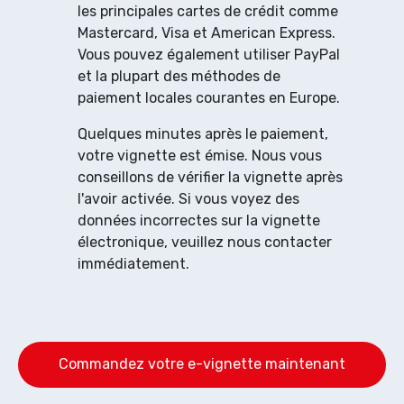
les principales cartes de crédit comme
Mastercard, Visa et American Express.
Vous pouvez également utiliser PayPal
et la plupart des méthodes de
paiement locales courantes en Europe.
Quelques minutes après le paiement,
votre vignette est émise. Nous vous
conseillons de vérifier la vignette après
l'avoir activée. Si vous voyez des
données incorrectes sur la vignette
électronique, veuillez nous contacter
immédiatement.
Commandez votre e-vignette maintenant