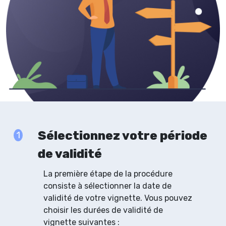
Sélectionnez votre période
1
de validité
La première étape de la procédure
consiste à sélectionner la date de
validité de votre vignette. Vous pouvez
choisir les durées de validité de
vignette suivantes :