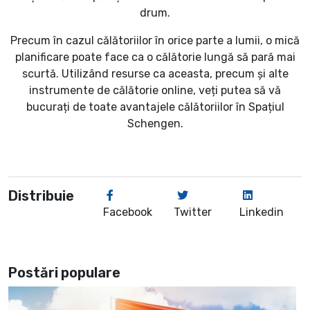
drum.
Precum în cazul călătoriilor în orice parte a lumii, o mică
planificare poate face ca o călătorie lungă să pară mai
scurtă. Utilizând resurse ca aceasta, precum și alte
instrumente de călătorie online, veți putea să vă
bucurați de toate avantajele călătoriilor în Spațiul
Schengen.
Distribuie
Facebook
Twitter
Linkedin
Postări populare