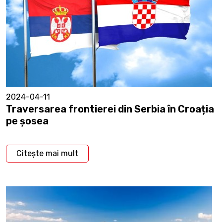
2024-04-11
Traversarea frontierei din Serbia în Croația
pe șosea
Citește mai mult