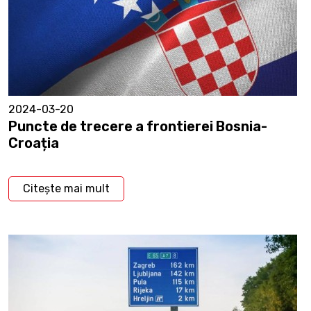
2024-03-20
Puncte de trecere a frontierei Bosnia-
Croația
Citește mai mult