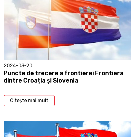
2024-03-20
Puncte de trecere a frontierei Frontiera
dintre Croația și Slovenia
Citește mai mult