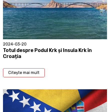
2024-03-20
Totul despre Podul Krk și Insula Krk în
Croația
Citește mai mult