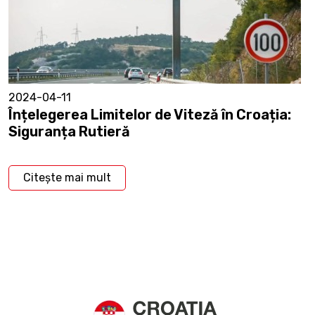
2024-04-11
Înțelegerea Limitelor de Viteză în Croația:
Siguranța Rutieră
Citește mai mult